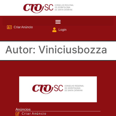
Criar Anúncio
Login
Autor:
Viniciusbozza
Anúncios
Criar Anúncio