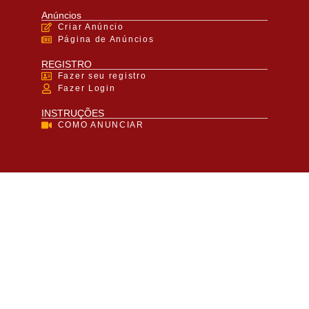
Anúncios
Criar Anúncio
Página de Anúncios
REGISTRO
Fazer seu registro
Fazer Login
INSTRUÇÕES
COMO ANUNCIAR