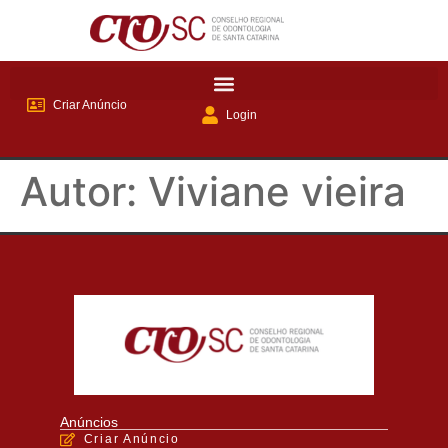
Criar Anúncio
Login
Autor:
Viviane vieira
Anúncios
Criar Anúncio