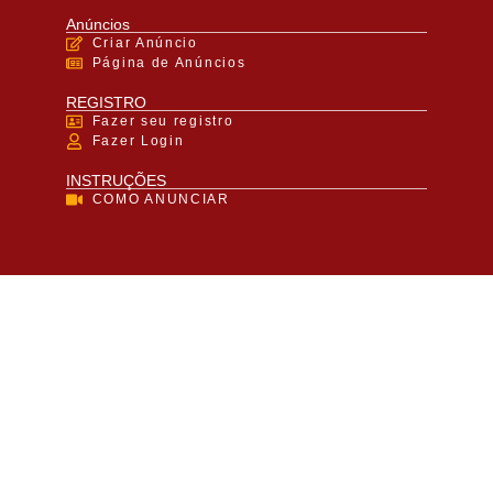
Anúncios
Criar Anúncio
Página de Anúncios
REGISTRO
Fazer seu registro
Fazer Login
INSTRUÇÕES
COMO ANUNCIAR