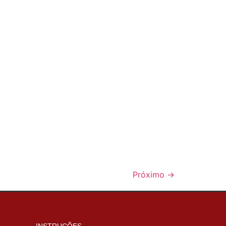
Próximo
→