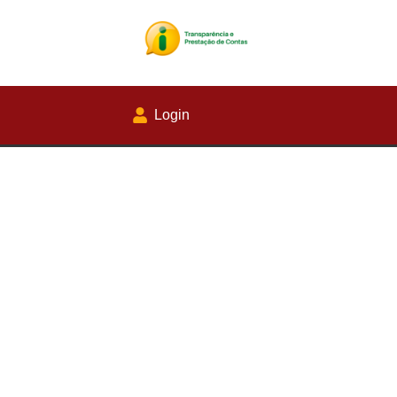
Login