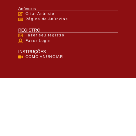
Anúncios
Criar Anúncio
Página de Anúncios
REGISTRO
Fazer seu registro
Fazer Login
INSTRUÇÕES
COMO ANUNCIAR