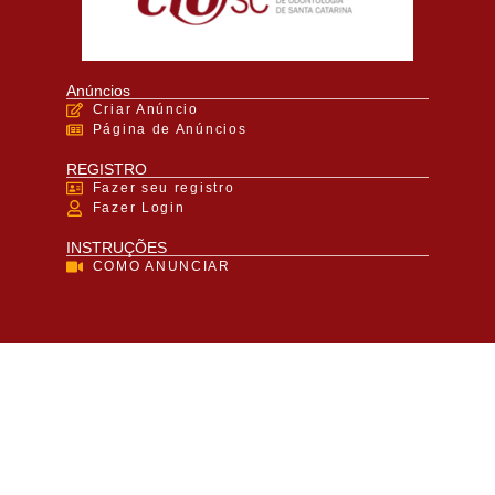
Anúncios
Criar Anúncio
Página de Anúncios
REGISTRO
Fazer seu registro
Fazer Login
INSTRUÇÕES
COMO ANUNCIAR