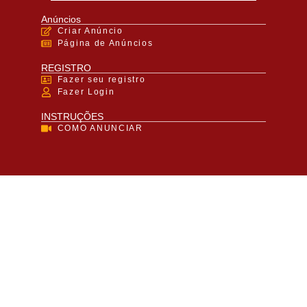
Anúncios
Criar Anúncio
Página de Anúncios
REGISTRO
Fazer seu registro
Fazer Login
INSTRUÇÕES
COMO ANUNCIAR