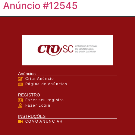
Anúncio #12545
Anúncios
Criar Anúncio
Página de Anúncios
REGISTRO
Fazer seu registro
Fazer Login
INSTRUÇÕES
COMO ANUNCIAR