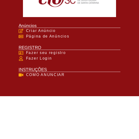
Anúncios
Criar Anúncio
Página de Anúncios
REGISTRO
Fazer seu registro
Fazer Login
INSTRUÇÕES
COMO ANUNCIAR