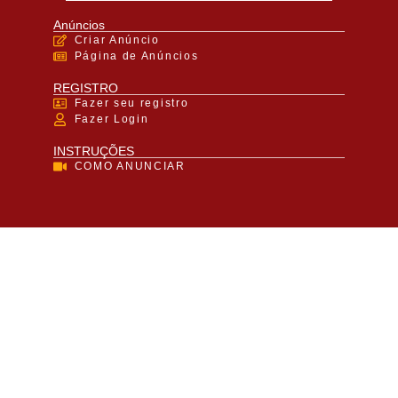
Anúncios
Criar Anúncio
Página de Anúncios
REGISTRO
Fazer seu registro
Fazer Login
INSTRUÇÕES
COMO ANUNCIAR