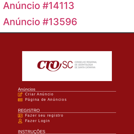
Anúncio #14113
Anúncio #13596
Anúncios
Criar Anúncio
Página de Anúncios
REGISTRO
Fazer seu registro
Fazer Login
INSTRUÇÕES