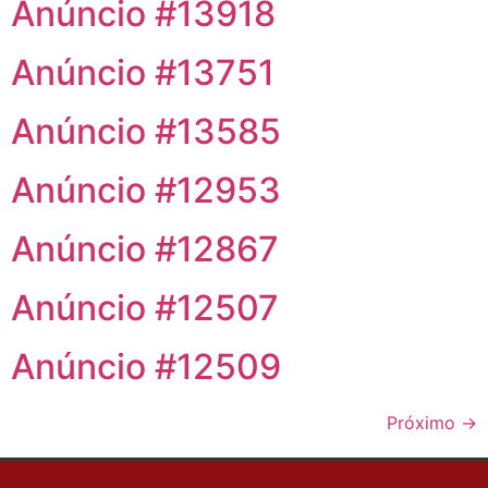
Anúncio #13918
Anúncio #13751
Anúncio #13585
Anúncio #12953
Anúncio #12867
Anúncio #12507
Anúncio #12509
Próximo
→