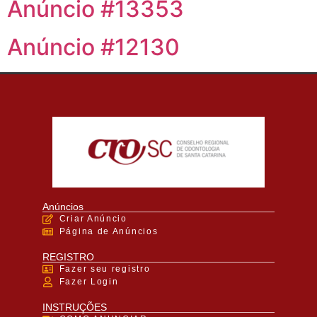
Anúncio #13353
Anúncio #12130
Anúncios
Criar Anúncio
Página de Anúncios
REGISTRO
Fazer seu registro
Fazer Login
INSTRUÇÕES